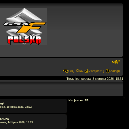
Chat
FAQ
Zarejestruj
Zaloguj
Teraz jest sobota, 8 sierpnia 2026, 18:31
Kto jest na SB:
ygi
oda, 15 lipca 2026, 15:22
ariuha
orek, 14 lipca 2026, 18:03