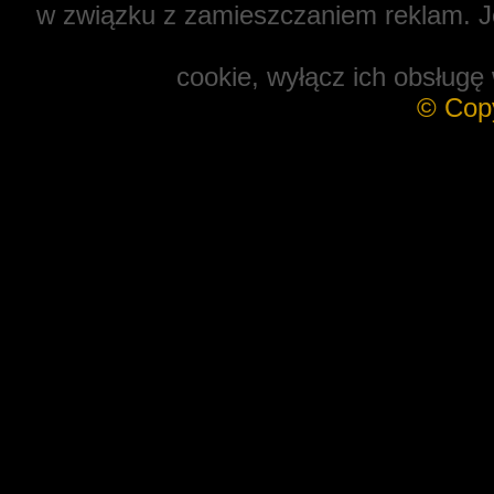
w związku z zamieszczaniem reklam. Je
cookie, wyłącz ich obsługę 
© Cop