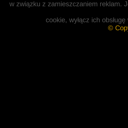
w związku z zamieszczaniem reklam. Je
cookie, wyłącz ich obsługę 
© Cop