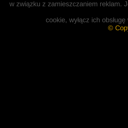
w związku z zamieszczaniem reklam. Je
cookie, wyłącz ich obsługę 
© Cop