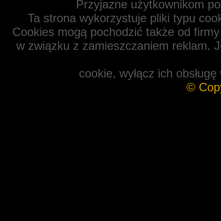
Przyjazne użytkownikom po
Ta strona wykorzystuje pliki typu coo
Cookies mogą pochodzić także od firmy 
w związku z zamieszczaniem reklam. Je
cookie, wyłącz ich obsługę 
© Cop